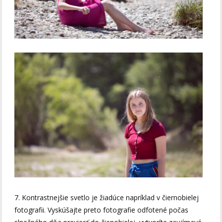
7. Kontrastnejšie svetlo je žiadúce napríklad v čiernobielej
fotografii. Vyskúšajte preto fotografie odfotené počas