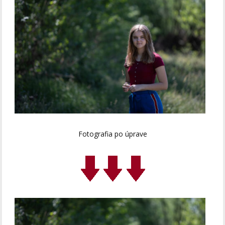
Fotografia po úprave