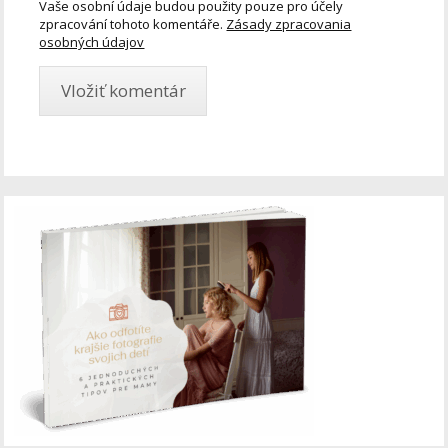
Vaše osobní údaje budou použity pouze pro účely
zpracování tohoto komentáře.
Zásady zpracovania
osobných údajov