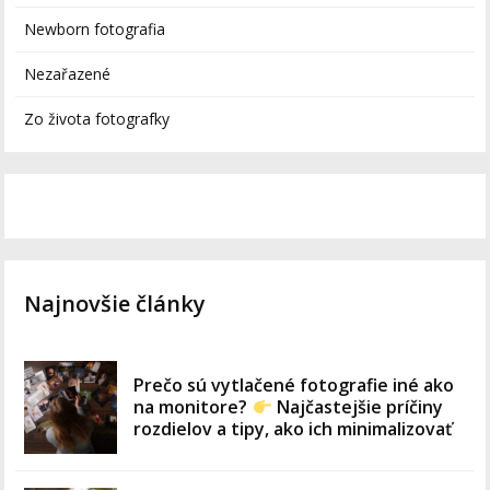
Newborn fotografia
Nezařazené
Zo života fotografky
Najnovšie články
Prečo sú vytlačené fotografie iné ako
na monitore?
Najčastejšie príčiny
rozdielov a tipy, ako ich minimalizovať