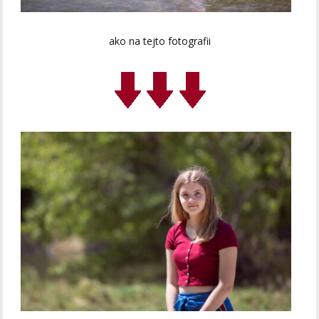
ako na tejto fotografii