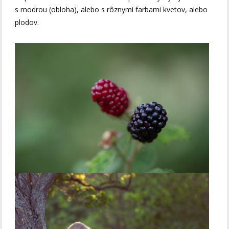
s modrou (obloha), alebo s rôznymi farbami kvetov, alebo
plodov.