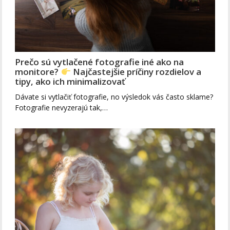
Prečo sú vytlačené fotografie iné ako na
monitore?
Najčastejšie príčiny rozdielov a
tipy, ako ich minimalizovať
Dávate si vytlačiť fotografie, no výsledok vás často sklame?
Fotografie nevyzerajú tak,…