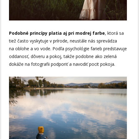
Podobné princípy platia aj pri modrej farbe
, ktorá sa
tiež často vyskytuje v prírode, neustále nás sprevádza
na oblohe a vo vode. Podľa psychológie farieb predstavuje
oddanosť, dôveru a pokoj, takže podobne ako zelená
dokáže na fotografii podporiť a navodiť pocit pokoja.