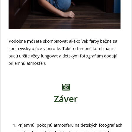
Podobne môžete skombinovať akékoľvek farby bežne sa
spolu vyskytujúce v prírode. Takéto farebné kombinácie
budú určite vždy fungovať a detským fotografiám dodajú
príjemnú atmosféru.
Záver
Príjemnú, pokojnú atmosféru na detských fotografiách