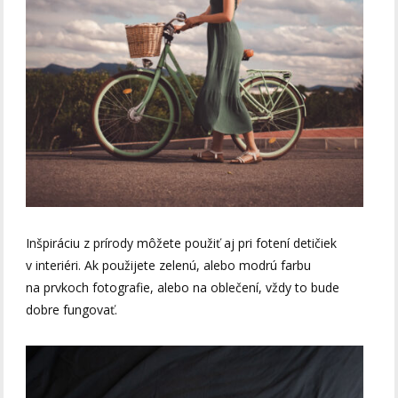
Inšpiráciu z prírody môžete použiť aj pri fotení detičiek
v interiéri. Ak použijete zelenú, alebo modrú farbu
na prvkoch fotografie, alebo na oblečení, vždy to bude
dobre fungovať.