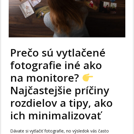
Prečo sú vytlačené
fotografie iné ako
na monitore?
Najčastejšie príčiny
rozdielov a tipy, ako
ich minimalizovať
Dávate si vytlačiť fotografie, no výsledok vás často