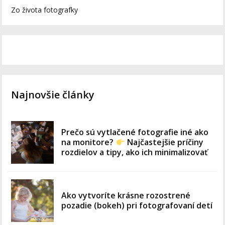
Zo života fotografky
Najnovšie články
Prečo sú vytlačené fotografie iné ako
na monitore?
Najčastejšie príčiny
rozdielov a tipy, ako ich minimalizovať
Ako vytvoríte krásne rozostrené
pozadie (bokeh) pri fotografovaní detí