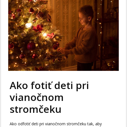
Ako fotiť deti pri
vianočnom
stromčeku
Ako odfotiť deti pri vianočnom stromčeku tak, aby