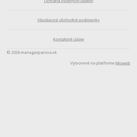
Ochrana osobných údajov
Všeobecné obchodné podmienky
Kontaktné údaje
© 2026 mariagasparova.sk
Vytvorené na platforme
Mioweb