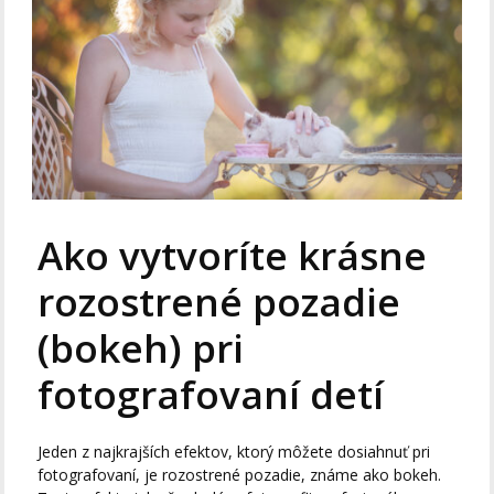
Ako vytvoríte krásne
rozostrené pozadie
(bokeh) pri
fotografovaní detí
Jeden z najkrajších efektov, ktorý môžete dosiahnuť pri
fotografovaní, je rozostrené pozadie, známe ako bokeh.