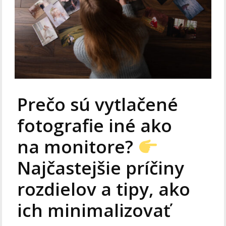
Prečo sú vytlačené
fotografie iné ako
na monitore?
Najčastejšie príčiny
rozdielov a tipy, ako
ich minimalizovať