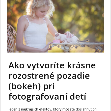
Ako vytvoríte krásne
rozostrené pozadie
(bokeh) pri
fotografovaní detí
Jeden z najkrajších efektov, ktorý môžete dosiahnuť pri