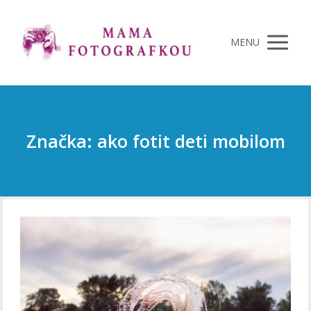
MENU
Značka: ako fotit deti mobilom