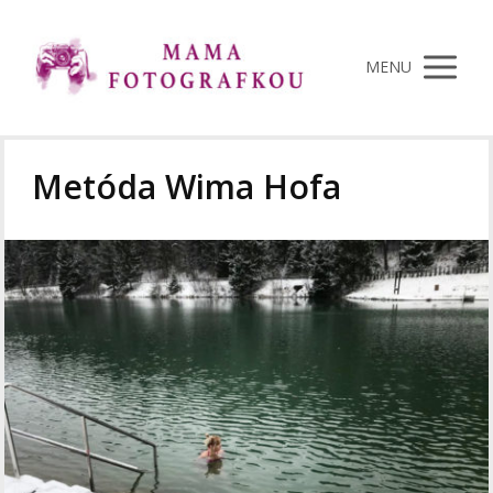
MENU
Metóda Wima Hofa