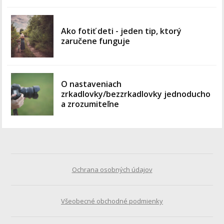
Ako fotiť deti - jeden tip, ktorý
zaručene funguje
O nastaveniach
zrkadlovky/bezzrkadlovky jednoducho
a zrozumiteľne
Ochrana osobných údajov
Všeobecné obchodné podmienky