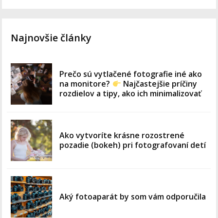
Najnovšie články
Prečo sú vytlačené fotografie iné ako
na monitore?
Najčastejšie príčiny
rozdielov a tipy, ako ich minimalizovať
Ako vytvoríte krásne rozostrené
pozadie (bokeh) pri fotografovaní detí
Aký fotoaparát by som vám odporučila