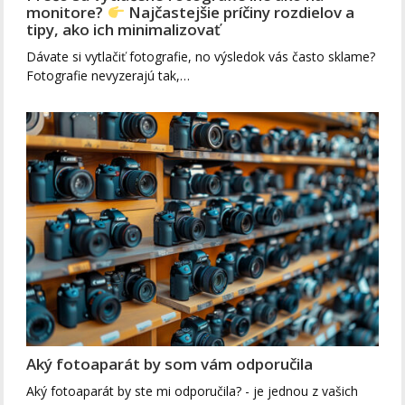
monitore?
Najčastejšie príčiny rozdielov a
tipy, ako ich minimalizovať
Dávate si vytlačiť fotografie, no výsledok vás často sklame?
Fotografie nevyzerajú tak,…
Aký fotoaparát by som vám odporučila
Aký fotoaparát by ste mi odporučila? - je jednou z vašich