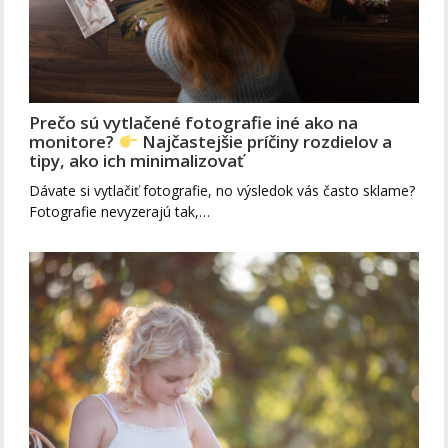
Prečo sú vytlačené fotografie iné ako na
monitore?
Najčastejšie príčiny rozdielov a
tipy, ako ich minimalizovať
Dávate si vytlačiť fotografie, no výsledok vás často sklame?
Fotografie nevyzerajú tak,…