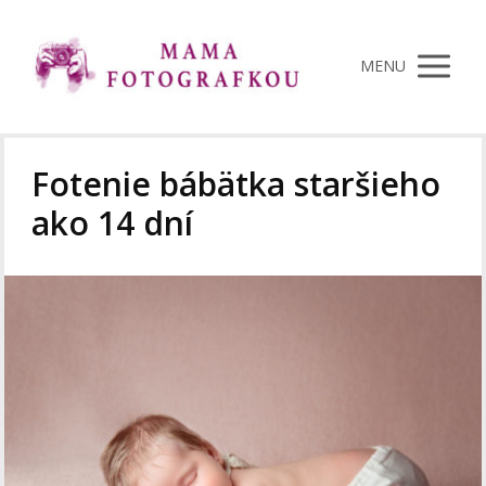
MENU
Fotenie bábätka staršieho
ako 14 dní