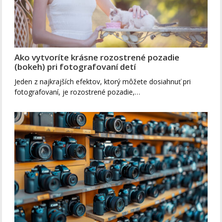
Ako vytvoríte krásne rozostrené pozadie
(bokeh) pri fotografovaní detí
Jeden z najkrajších efektov, ktorý môžete dosiahnuť pri
fotografovaní, je rozostrené pozadie,…