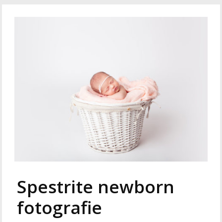
Spestrite newborn
fotografie