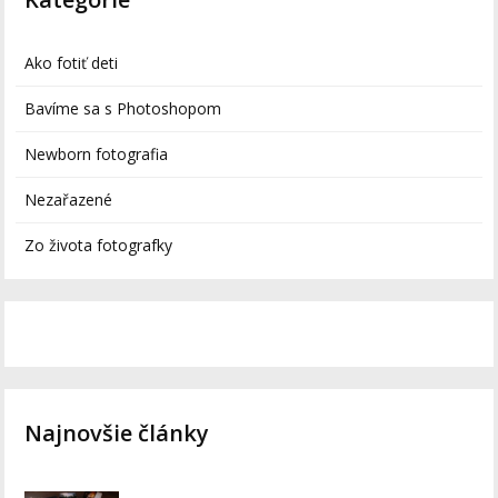
Ako fotiť deti
Bavíme sa s Photoshopom
Newborn fotografia
Nezařazené
Zo života fotografky
Najnovšie články