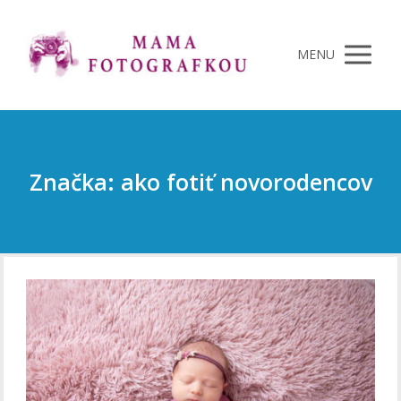
MENU
Značka: ako fotiť novorodencov