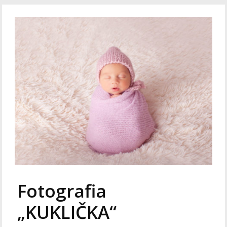
Fotografia
„KUKLIČKA“