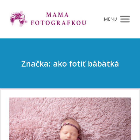
MENU
Značka: ako fotiť bábätká