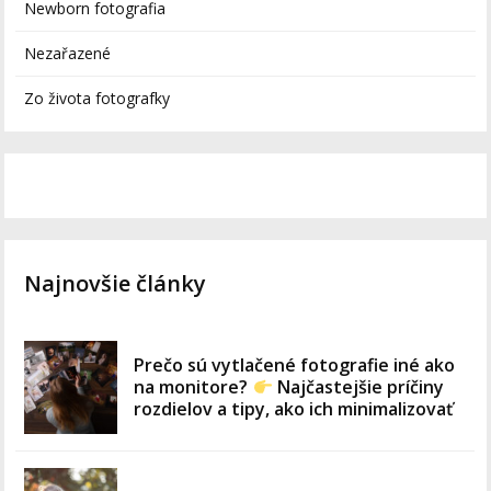
Newborn fotografia
Nezařazené
Zo života fotografky
Najnovšie články
Prečo sú vytlačené fotografie iné ako
na monitore?
Najčastejšie príčiny
rozdielov a tipy, ako ich minimalizovať