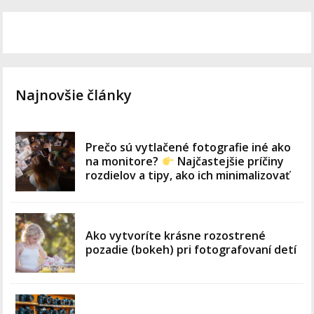
Najnovšie články
Prečo sú vytlačené fotografie iné ako
na monitore?
Najčastejšie príčiny
rozdielov a tipy, ako ich minimalizovať
Ako vytvoríte krásne rozostrené
pozadie (bokeh) pri fotografovaní detí