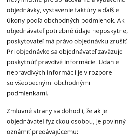
objednávky, vystavenie faktúry a ďalšie
úkony podľa obchodných podmienok. Ak
objednávateľ potrebné údaje neposkytne,
poskytovateľ má právo objednávku zrušiť.
Pri objednávke sa objednávateľ zaväzuje
poskytnúť pravdivé informácie. Udanie
nepravdivých informácii je v rozpore
so všeobecnými obchodnými
podmienkami.
Zmluvné strany sa dohodli, že ak je
objednávateľ fyzickou osobou, je povinný
oznámiť predávajúcemu: