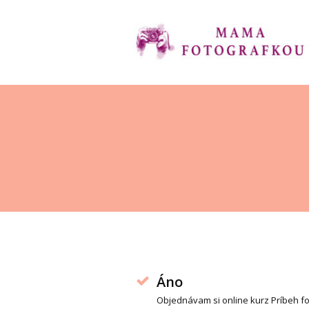
Áno
Objednávam si online kurz Príbeh fo