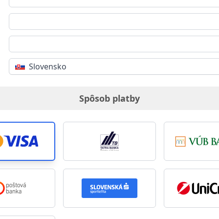
Slovensko
Spôsob platby