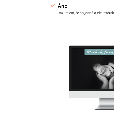
Áno
Rozumiem, že sa jedná o elektronic