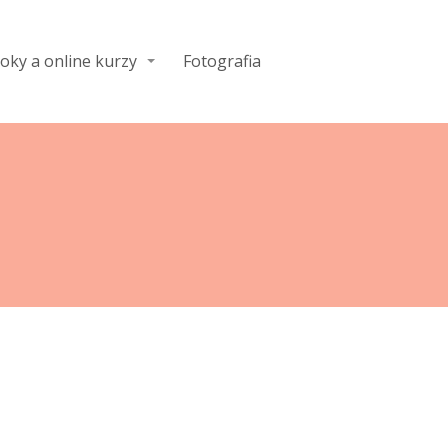
oky a online kurzy
Fotografia