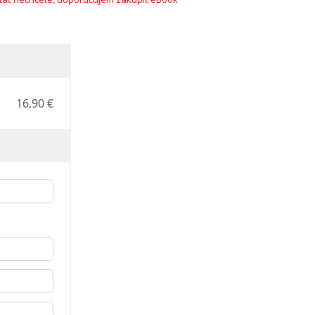
16,90 €