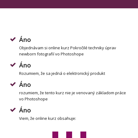
Áno
Objednávam si online kurz Pokročilé techniky úprav
newborn fotografií vo Photoshope
Áno
Rozumiem, že sa jedná o elektronický produkt
Áno
rozumiem, že tento kurz nie je venovaný základom práce
vo Photoshope
Áno
Viem, že online kurz obsahuje: