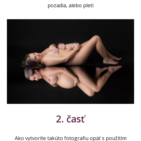
pozadia, alebo pleti
2. časť
Ako vytvoríte takúto fotografiu opäť s použitím