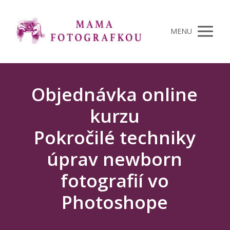
MENU
Objednávka online
kurzu
Pokročilé techniky
úprav newborn
fotografií vo
Photoshope