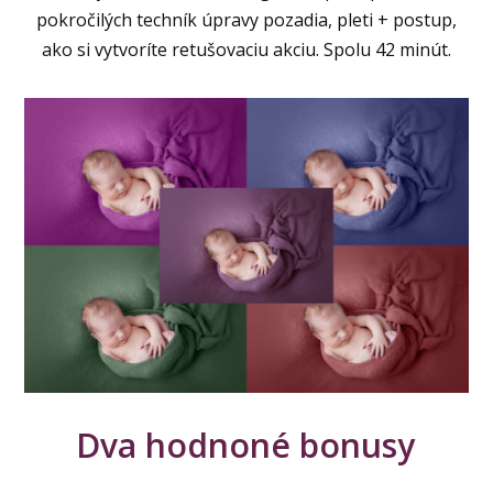
pokročilých techník úpravy pozadia, pleti + postup,
ako si vytvoríte retušovaciu akciu. Spolu 42 minút.
Dva hodnoné bonusy