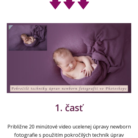
1. časť
Približne 20 minútové video ucelenej úpravy newborn
fotografie s použitím pokročilých techník úprav