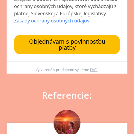
ochrany osobných údajov, ktoré vychádzajú z
platnej Slovenskej a Európskej legislatívy.
Zásady ochrany osobných údajov
Objednávam s povinnosťou
platby
Vytvorené v predajnom systéme
FAPI
.
Referencie: