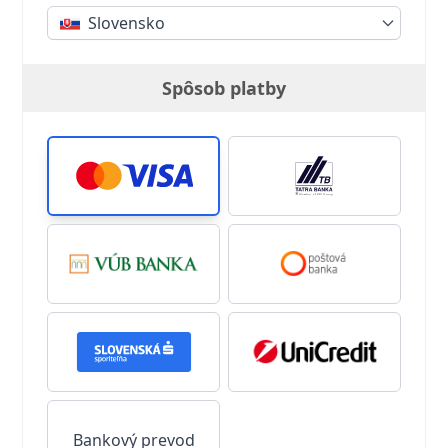
Slovensko
Spôsob platby
Bankový prevod