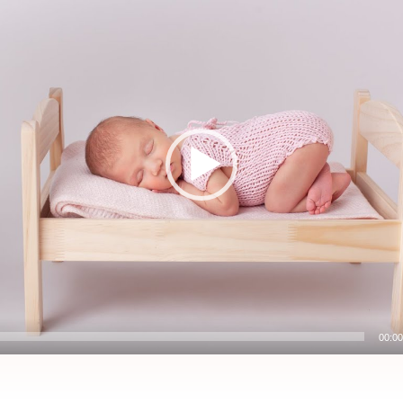
00:00