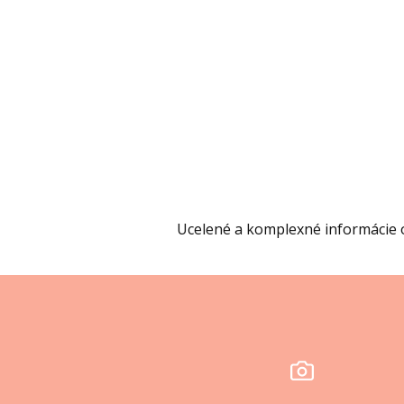
Ucelené a komplexné informácie o