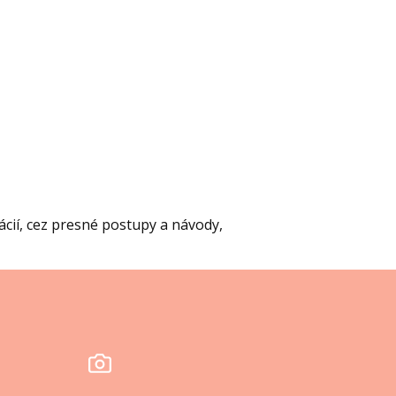
cií, cez presné postupy a návody,