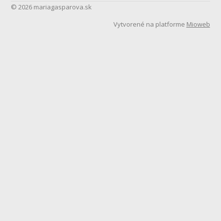
© 2026 mariagasparova.sk
Vytvorené na platforme
Mioweb