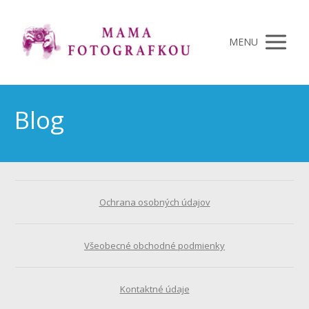
MENU
Blog
Ochrana osobných údajov
Všeobecné obchodné podmienky
Kontaktné údaje