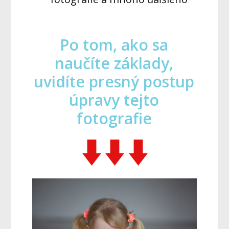
Po tom, ako sa
naučíte základy,
uvidíte presný postup
úpravy tejto
fotografie