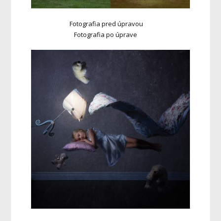
Fotografia pred úpravou
Fotografia po úprave