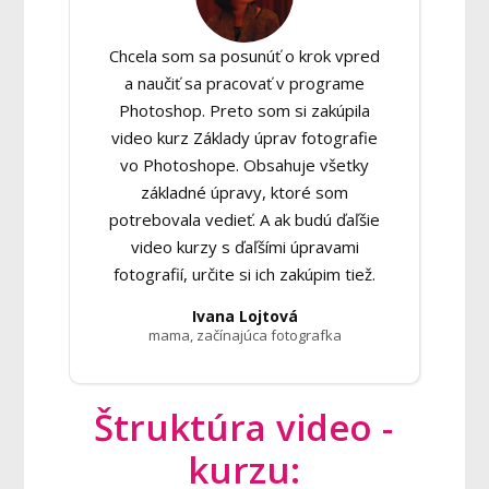
Chcela som sa posunúť o krok vpred
a naučiť sa pracovať v programe
Photoshop. Preto som si zakúpila
video kurz Základy úprav fotografie
vo Photoshope. Obsahuje všetky
základné úpravy, ktoré som
potrebovala vedieť. A ak budú ďaľšie
video kurzy s ďaľšími úpravami
fotografií, určite si ich zakúpim tiež.
Ivana Lojtová
mama, začínajúca fotografka
Štruktúra video -
kurzu: