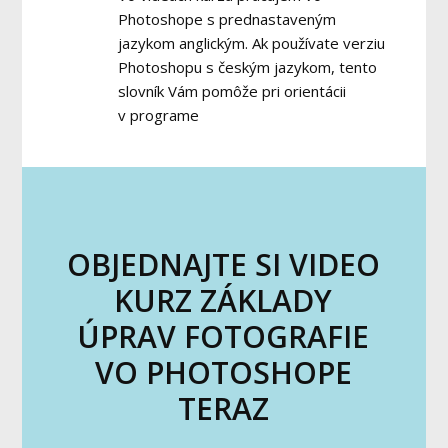
Photoshope s prednastaveným
jazykom anglickým. Ak používate verziu
Photoshopu s českým jazykom, tento
slovník Vám pomôže pri orientácii
v programe
OBJEDNAJTE SI VIDEO
KURZ ZÁKLADY
ÚPRAV FOTOGRAFIE
VO PHOTOSHOPE
TERAZ