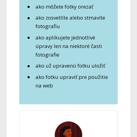
ako môžete fotky orezať
ako zosvetlíte alebo stmavíte
fotografiu
ako aplikujete jednotlivé
úpravy len na niektoré časti
fotografie
ako už upravenú fotku uložiť
ako fotku upraviť pre použitie
na web