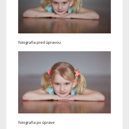
fotografia pred úpravou
fotografia po úprave