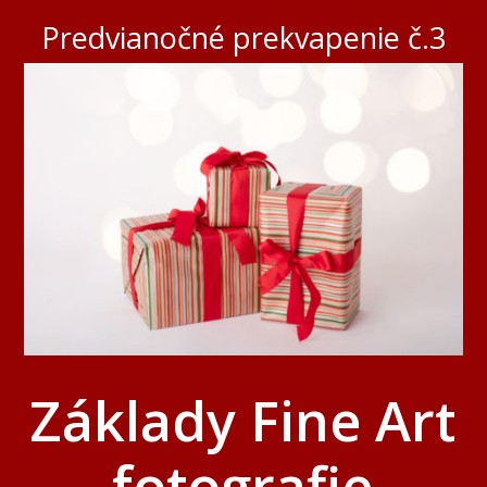
Predvianočné prekvapenie č.3
Základy Fine Art
fotografie