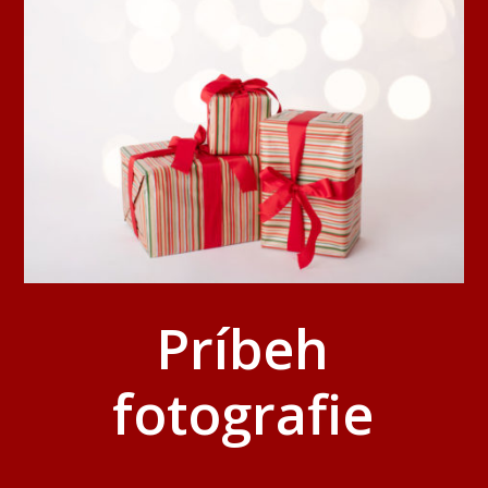
Príbeh
fotografie