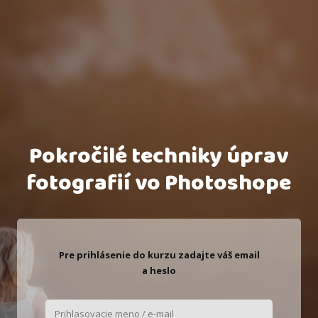
Pokročilé techniky úprav
fotografií vo Photoshope
Pre prihlásenie do kurzu zadajte váš email
a heslo