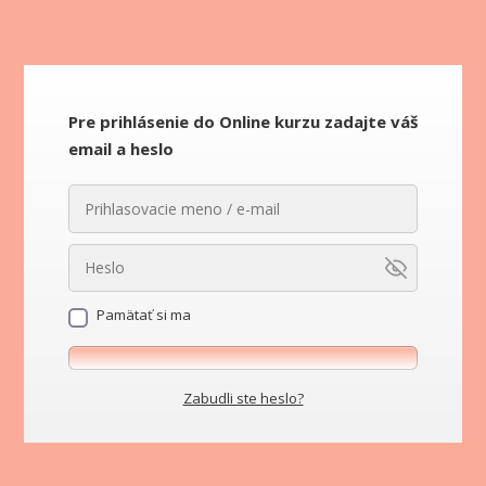
Pre prihlásenie do Online kurzu zadajte váš
email a heslo
Pamätať si ma
Zabudli ste heslo?