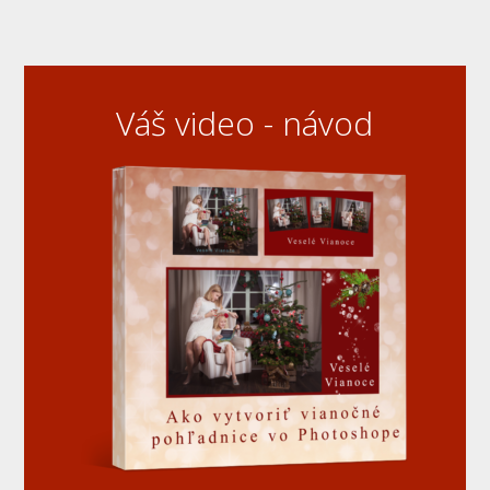
Váš video - návod