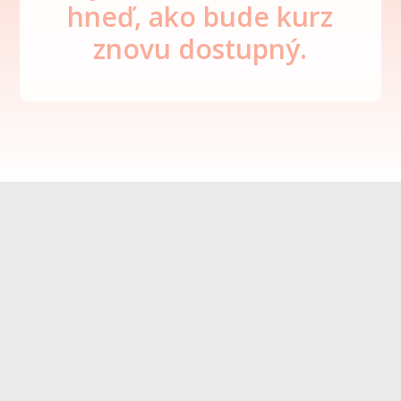
hneď, ako bude kurz
znovu dostupný.