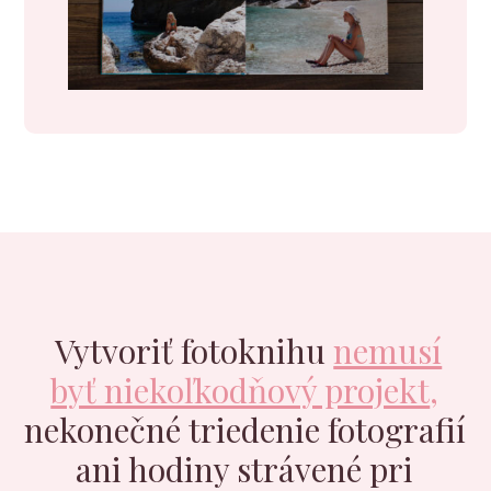
Vytvoriť fotoknihu
nemusí
byť niekoľkodňový projekt
,
nekonečné triedenie fotografií
ani hodiny strávené pri