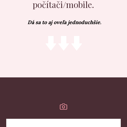
počítači/mobile.
Dá sa to aj oveľa jednoduchšie.