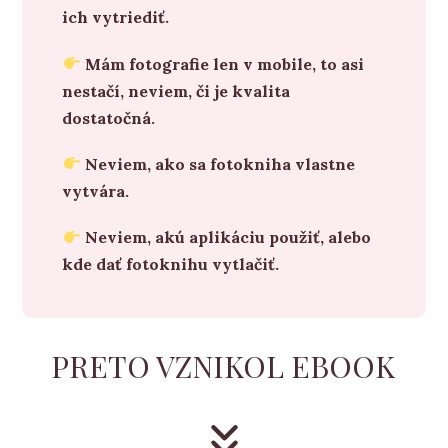
ich vytriediť.
Mám fotografie len v mobile, to asi
nestačí, neviem, či je kvalita
dostatočná.
Neviem, ako sa fotokniha vlastne
vytvára.
Neviem, akú aplikáciu použiť, alebo
kde dať fotoknihu vytlačiť.
PRETO VZNIKOL EBOOK