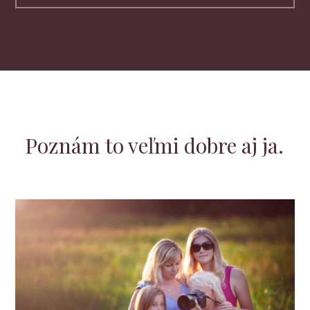
Poznám to veľmi dobre aj ja.