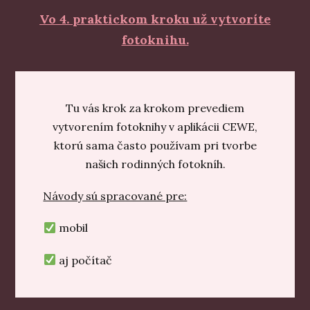
Vo 4. praktickom kroku už vytvoríte
fotoknihu.
Tu vás krok za krokom prevediem
vytvorením fotoknihy v aplikácii CEWE,
ktorú sama často používam pri tvorbe
našich rodinných fotokníh.
Návody sú spracované pre:
mobil
aj počítač